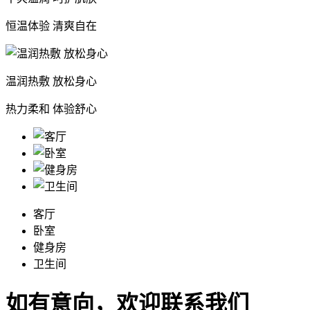
恒温体验 清爽自在
温润热敷 放松身心
热力柔和 体验舒心
客厅
卧室
健身房
卫生间
如有意向，欢迎联系我们