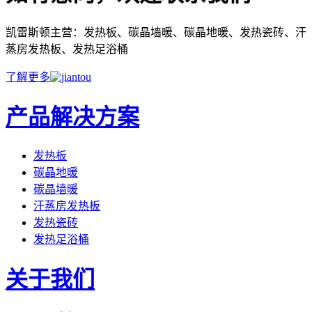
凯雷斯顿主营：发热板、碳晶墙暖、碳晶地暖、发热瓷砖、汗
蒸房发热板、发热足浴桶
了解更多
产品解决方案
发热板
碳晶地暖
碳晶墙暖
汗蒸房发热板
发热瓷砖
发热足浴桶
关于我们