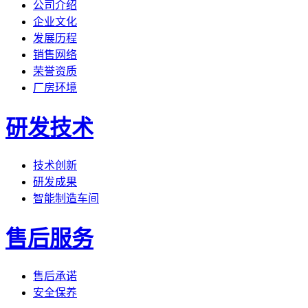
公司介绍
企业文化
发展历程
销售网络
荣誉资质
厂房环境
研发技术
技术创新
研发成果
智能制造车间
售后服务
售后承诺
安全保养