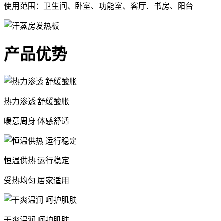
使用范围：卫生间、卧室、功能室、客厅、书房、阳台
产品优势
热力渗透 舒缓酸胀
暖意周身 体感舒适
恒温供热 运行稳定
受热均匀 居家适用
干爽温润 呵护肌肤