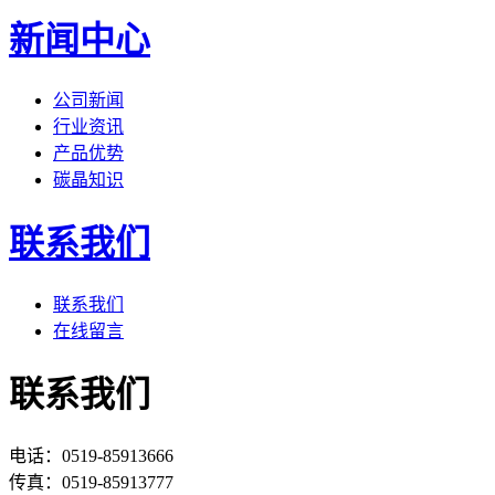
新闻中心
公司新闻
行业资讯
产品优势
碳晶知识
联系我们
联系我们
在线留言
联系我们
电话：0519-85913666
传真：0519-85913777