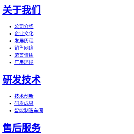
关于我们
公司介绍
企业文化
发展历程
销售网络
荣誉资质
厂房环境
研发技术
技术创新
研发成果
智能制造车间
售后服务