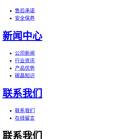
售后承诺
安全保养
新闻中心
公司新闻
行业资讯
产品优势
碳晶知识
联系我们
联系我们
在线留言
联系我们