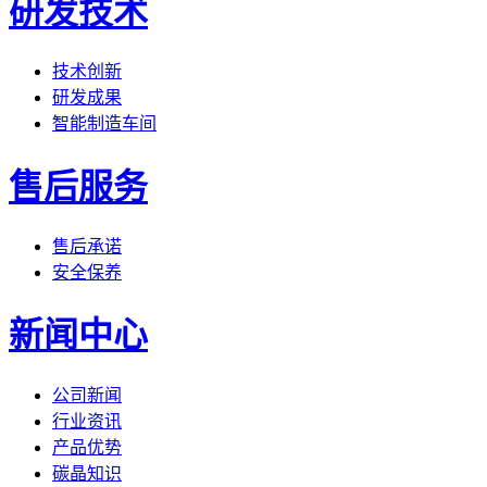
研发技术
技术创新
研发成果
智能制造车间
售后服务
售后承诺
安全保养
新闻中心
公司新闻
行业资讯
产品优势
碳晶知识