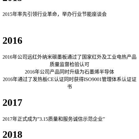
2015年率先引领行业革命，举办行业节能座谈会
2016
2016年公司远红外纳米碳墨板通过了国家红外及工业电热产品
质量监督检验认可
2016年公司产品同时升级为石墨烯半导体
2016年通过了发热板CE认证同时获得ISO9001管理体系认证证
书
2017
2017年正式成为”3.15质量和服务诚信示范企业”
2018