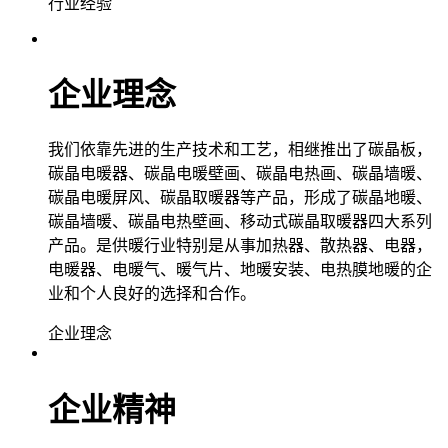
行业经验
企业理念
我们依靠先进的生产技术和工艺，相继推出了碳晶板，
碳晶电暖器、碳晶电暖壁画、碳晶电热画、碳晶墙暖、
碳晶电暖屏风、碳晶取暖器等产品，形成了碳晶地暖、
碳晶墙暖、碳晶电热壁画、移动式碳晶取暖器四大系列
产品。是供暖行业特别是从事加热器、散热器、电器，
电暖器、电暖气、暖气片、地暖安装、电热膜地暖的企
业和个人良好的选择和合作。
企业理念
企业精神