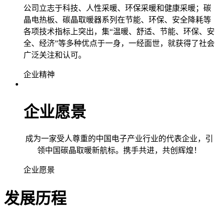
公司立志于科技、人性采暖、环保采暖和健康采暖；碳
晶电热板、碳晶取暖器系列在节能、环保、安全降耗等
各项技术指标上突出，集“温暖、舒适、节能、环保、安
全、经济”等多种优点于一身，一经面世，就获得了社会
广泛关注和认可。
企业精神
企业愿景
成为一家受人尊重的中国电子产业行业的代表企业，引
领中国碳晶取暖新航标。携手共进，共创辉煌！
企业愿景
发展历程