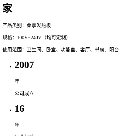
家
产品类别：桑拿发热板
规格：100V~240V（均可定制）
使用范围：卫生间、卧室、功能室、客厅、书房、阳台
2007
年
公司成立
16
年