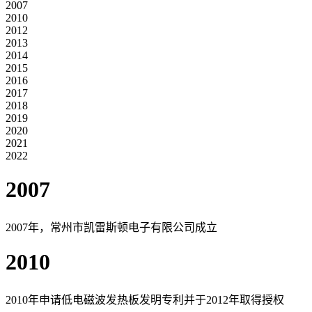
2007
2010
2012
2013
2014
2015
2016
2017
2018
2019
2020
2021
2022
2007
2007年，常州市凯雷斯顿电子有限公司成立
2010
2010年申请低电磁波发热板发明专利并于2012年取得授权