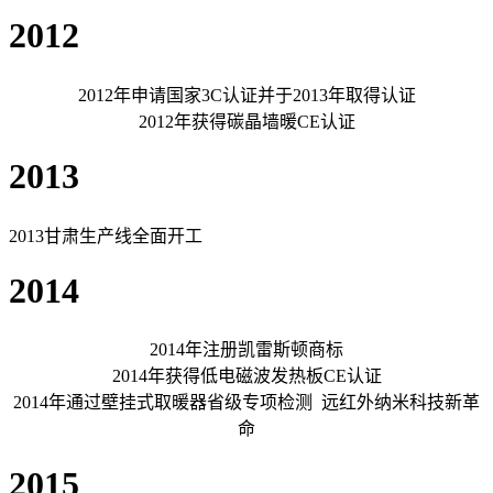
2012
2012年申请国家3C认证并于2013年取得认证
2012年获得碳晶墙暖CE认证
2013
2013甘肃生产线全面开工
2014
2014年注册凯雷斯顿商标
2014年获得低电磁波发热板CE认证
2014年通过壁挂式取暖器省级专项检测 远红外纳米科技新革
命
2015