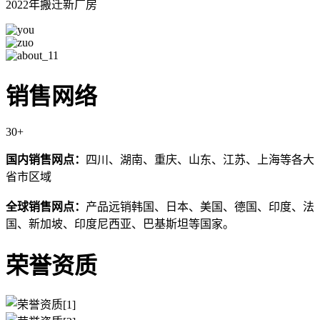
2022年搬迁新厂房
销售网络
30
+
国内销售网点：
四川、湖南、重庆、山东、江苏、上海等各大
省市区域
全球销售网点：
产品远销韩国、日本、美国、德国、印度、法
国、新加坡、印度尼西亚、巴基斯坦等国家。
荣誉资质