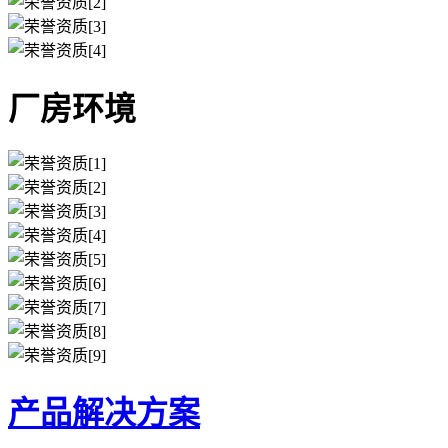
厂房环境
产品解决方案