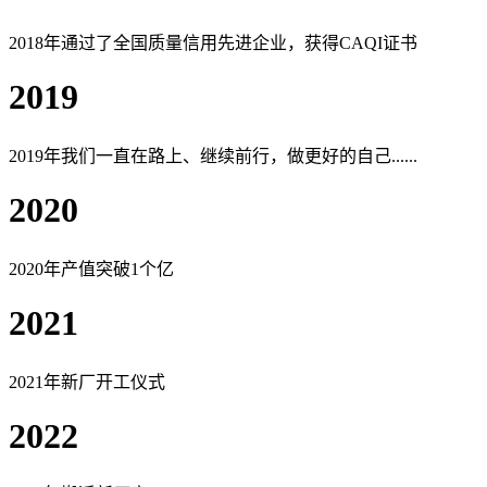
2018年通过了全国质量信用先进企业，获得CAQI证书
2019
2019年我们一直在路上、继续前行，做更好的自己......
2020
2020年产值突破1个亿
2021
2021年新厂开工仪式
2022