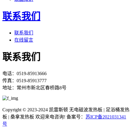
联系我们
联系我们
在线留言
联系我们
电话：0519-85913666
传真：0519-85913777
地址：常州市新北区春桥路8号
Copyright © 2023-2024 凯雷斯顿 无电磁波发热板 | 足浴桶发热
板 | 桑拿发热板 欢迎来电咨询! 备案号：
苏ICP备2021031341
号