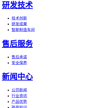
研发技术
技术创新
研发成果
智能制造车间
售后服务
售后承诺
安全保养
新闻中心
公司新闻
行业资讯
产品优势
碳晶知识