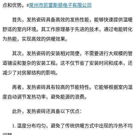
点和优势。#
常州市凯雷斯顿电子有限公司
首先，发热瓷砖具备高效的发热性能，能够快速提供温暖
舒适的室内环境。其工作原理基于先进的技术，通过电能转化
为热能，实现高效的供暖效果。
其次，发热瓷砖的安装相对简便，不需要进行大规模的管
道铺设和复杂的安装工程。这不仅节省了安装时间和成本，还
减少了对房屋结构的影响。
再者，发热瓷砖具有较高的节能特性。它能够根据室内温
度自动调节发热功率，避免能源的浪费。
此外，发热瓷砖还具备以下优点：
1. 温度分布均匀，避免了传统供暖方式中出现的冷热不均