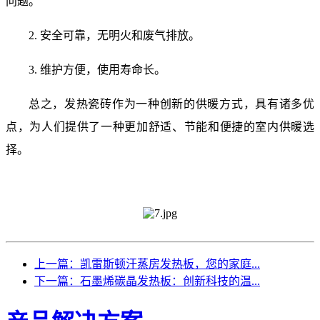
问题。
2. 安全可靠，无明火和废气排放。
3. 维护方便，使用寿命长。
总之，发热瓷砖作为一种创新的供暖方式，具有诸多优
点，为人们提供了一种更加舒适、节能和便捷的室内供暖选
择。
上一篇：凯雷斯顿汗蒸房发热板，您的家庭...
下一篇：石墨烯碳晶发热板：创新科技的温...