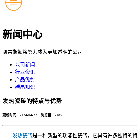
新闻中心
凯雷斯顿将努力成为更加透明的公司
公司新闻
行业资讯
产品优势
碳晶知识
发热瓷砖的特点与优势
更新时间：2024-04-22 浏览量：
2085
发热瓷砖
是一种新型的功能性瓷砖，它具有许多独特的特