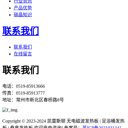
行业资讯
产品优势
碳晶知识
联系我们
联系我们
在线留言
联系我们
电话：0519-85913666
传真：0519-85913777
地址：常州市新北区春桥路8号
Copyright © 2023-2024 凯雷斯顿 无电磁波发热板 | 足浴桶发热
板 | 桑拿发热板 欢迎来电咨询! 备案号：
苏ICP备2021031341