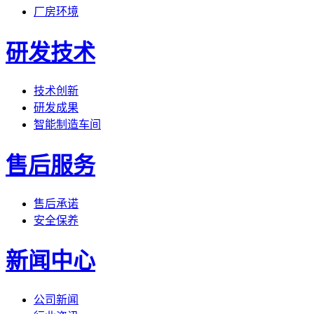
厂房环境
研发技术
技术创新
研发成果
智能制造车间
售后服务
售后承诺
安全保养
新闻中心
公司新闻