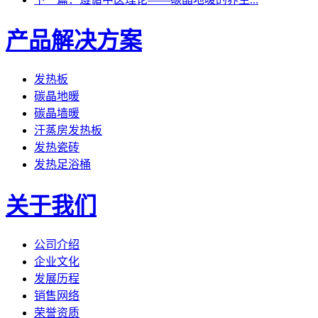
产品解决方案
发热板
碳晶地暖
碳晶墙暖
汗蒸房发热板
发热瓷砖
发热足浴桶
关于我们
公司介绍
企业文化
发展历程
销售网络
荣誉资质