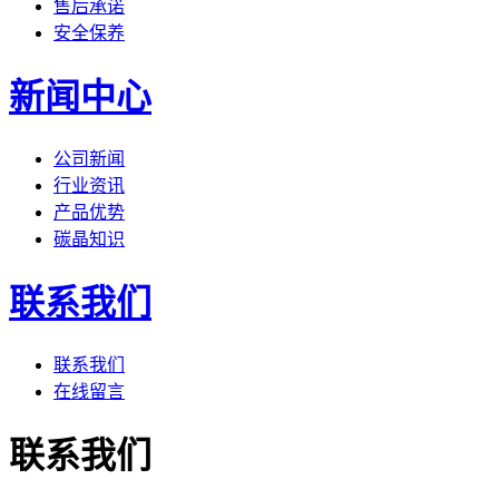
售后承诺
安全保养
新闻中心
公司新闻
行业资讯
产品优势
碳晶知识
联系我们
联系我们
在线留言
联系我们