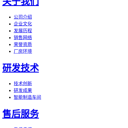
关于我们
公司介绍
企业文化
发展历程
销售网络
荣誉资质
厂房环境
研发技术
技术创新
研发成果
智能制造车间
售后服务