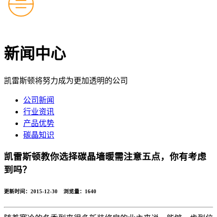
新闻中心
凯雷斯顿将努力成为更加透明的公司
公司新闻
行业资讯
产品优势
碳晶知识
凯雷斯顿教你选择碳晶墙暖需注意五点，你有考虑
到吗？
更新时间：2015-12-30 浏览量：
1640