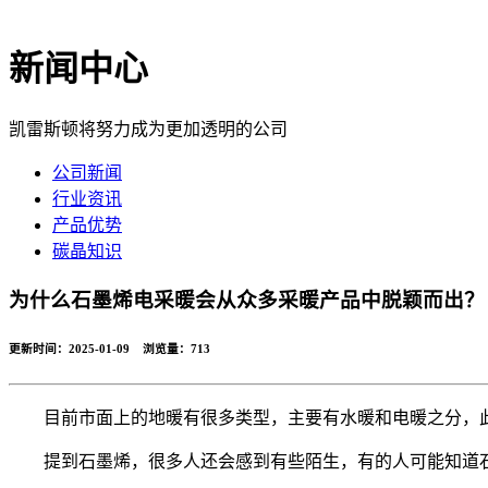
新闻中心
凯雷斯顿将努力成为更加透明的公司
公司新闻
行业资讯
产品优势
碳晶知识
为什么石墨烯电采暖会从众多采暖产品中脱颖而出？
更新时间：2025-01-09 浏览量：
713
目前市面上的地暖有很多类型，主要有水暖和电暖之分，
提到石墨烯，很多人还会感到有些陌生，有的人可能知道