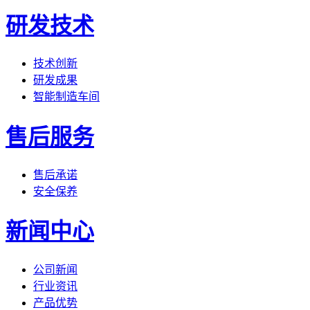
研发技术
技术创新
研发成果
智能制造车间
售后服务
售后承诺
安全保养
新闻中心
公司新闻
行业资讯
产品优势