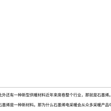
此外还有一种新型供暖材料近年来席卷整个行业，那就是石墨烯
石墨烯是一种新材料。那为什么石墨烯电采暖会从众多采暖产品