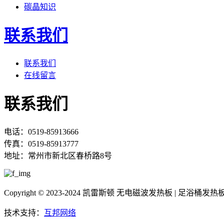
碳晶知识
联系我们
联系我们
在线留言
联系我们
电话：0519-85913666
传真：0519-85913777
地址：常州市新北区春桥路8号
Copyright © 2023-2024 凯雷斯顿 无电磁波发热板 | 足浴
技术支持：
互邦网络