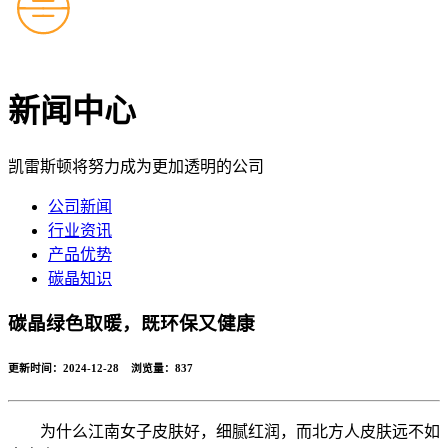
新闻中心
凯雷斯顿将努力成为更加透明的公司
公司新闻
行业资讯
产品优势
碳晶知识
碳晶绿色取暖，既环保又健康
更新时间：2024-12-28 浏览量：
837
为什么江南女子皮肤好，细腻红润，而北方人皮肤远不如