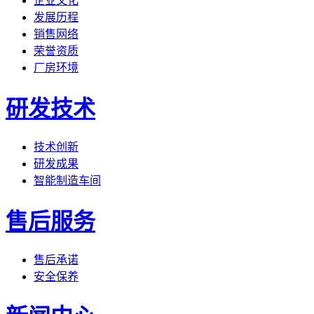
企业文化
发展历程
销售网络
荣誉资质
厂房环境
研发技术
技术创新
研发成果
智能制造车间
售后服务
售后承诺
安全保养