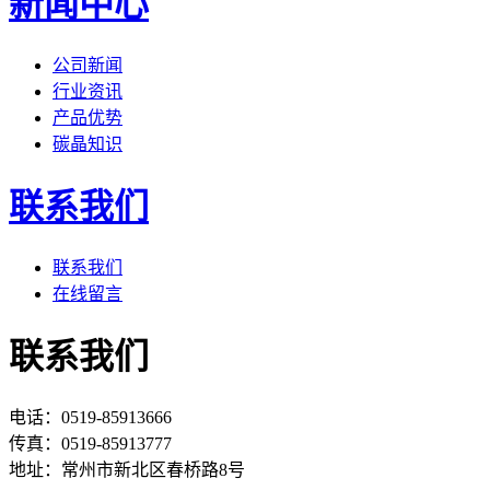
新闻中心
公司新闻
行业资讯
产品优势
碳晶知识
联系我们
联系我们
在线留言
联系我们
电话：0519-85913666
传真：0519-85913777
地址：常州市新北区春桥路8号