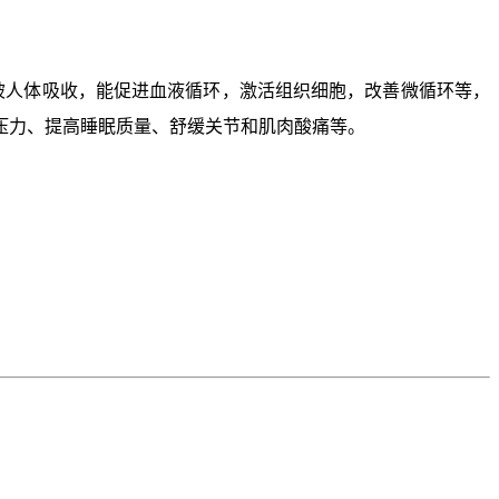
被人体吸收，能促进血液循环，激活组织细胞，改善微循环等，
压力、提高睡眠质量、舒缓关节和肌肉酸痛等。