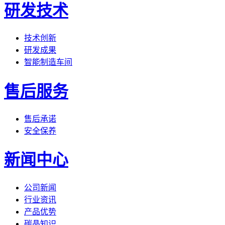
研发技术
技术创新
研发成果
智能制造车间
售后服务
售后承诺
安全保养
新闻中心
公司新闻
行业资讯
产品优势
碳晶知识