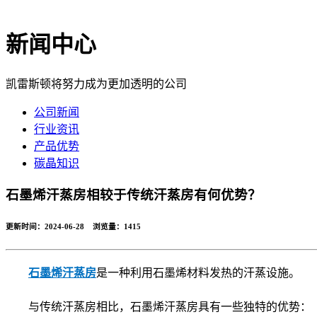
新闻中心
凯雷斯顿将努力成为更加透明的公司
公司新闻
行业资讯
产品优势
碳晶知识
石墨烯汗蒸房相较于传统汗蒸房有何优势？
更新时间：2024-06-28 浏览量：
1415
石墨烯汗蒸房
是一种利用石墨烯材料发热的汗蒸设施。
与传统汗蒸房相比，石墨烯汗蒸房具有一些独特的优势：