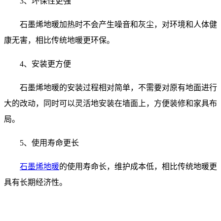
3、环保性更强
石墨烯地暖加热时不会产生噪音和灰尘，对环境和人体健
康无害，相比传统地暖更环保。
4、安装更方便
石墨烯地暖的安装过程相对简单，不需要对原有地面进行
大的改动，同时可以灵活地安装在墙面上，方便装修和家具布
局。
5、使用寿命更长
石墨烯地暖
的使用寿命长，维护成本低，相比传统地暖更
具有长期经济性。