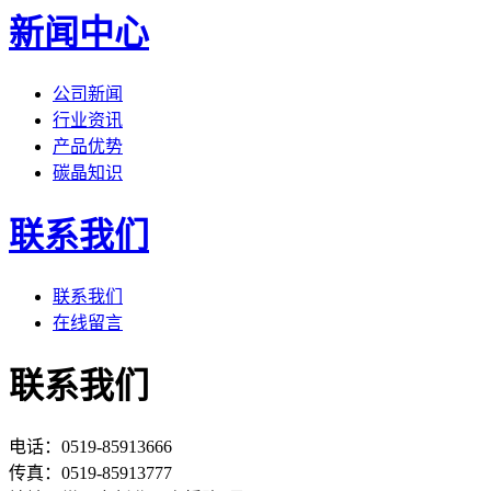
新闻中心
公司新闻
行业资讯
产品优势
碳晶知识
联系我们
联系我们
在线留言
联系我们
电话：0519-85913666
传真：0519-85913777