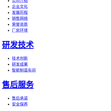
公司介绍
企业文化
发展历程
销售网络
荣誉资质
厂房环境
研发技术
技术创新
研发成果
智能制造车间
售后服务
售后承诺
安全保养