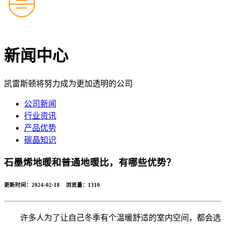
新闻中心
凯雷斯顿将努力成为更加透明的公司
公司新闻
行业资讯
产品优势
碳晶知识
石墨烯地暖和普通地暖比，有哪些优势？
更新时间：2024-02-18 浏览量：
1310
许多人为了让自己冬季有个温暖舒适的室内空间，都会选