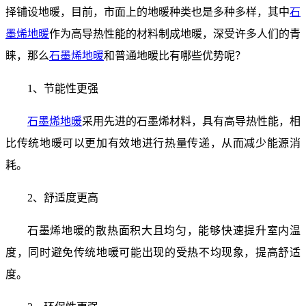
择铺设地暖，目前，市面上的地暖种类也是多种多样，其中
石
墨烯地暖
作为高导热性能的材料制成地暖，深受许多人们的青
睐，那么
石墨烯地暖
和普通地暖比有哪些优势呢？
1、节能性更强
石墨烯地暖
采用先进的石墨烯材料，具有高导热性能，相
比传统地暖可以更加有效地进行热量传递，从而减少能源消
耗。
2、舒适度更高
石墨烯地暖的散热面积大且均匀，能够快速提升室内温
度，同时避免传统地暖可能出现的受热不均现象，提高舒适
度。