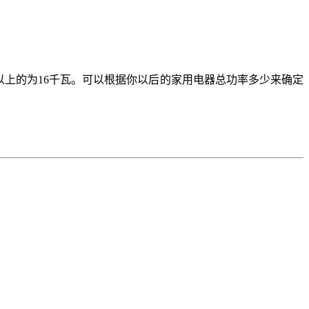
50㎡以上的为16千瓦。可以根据你以后的家用电器总功率多少来确定