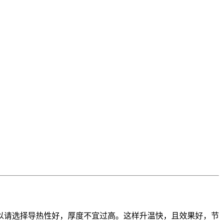
以请选择导热性好，厚度不宜过高。这样升温快，且效果好，节