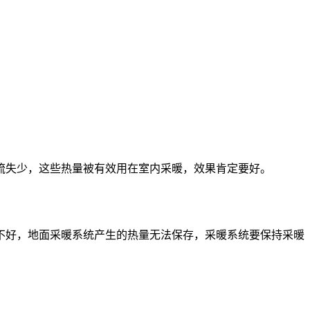
流失少，这些热量被有效用在室内采暖，效果肯定要好。
不好，地面采暖系统产生的热量无法保存，采暖系统要保持采暖