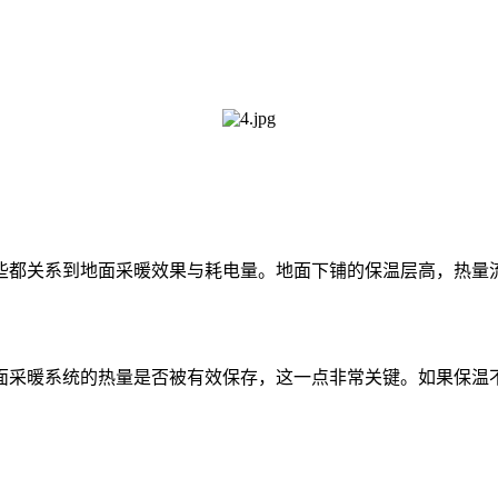
些都关系到地面采暖效果与耗电量。地面下铺的保温层高，热量
面采暖系统的热量是否被有效保存，这一点非常关键。如果保温