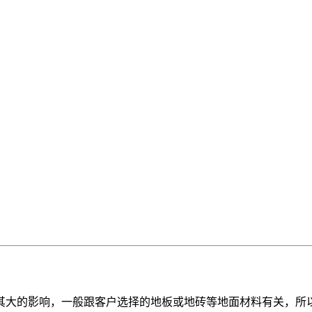
其大的影响，一般跟客户选择的地板或地砖等地面材料有关，所