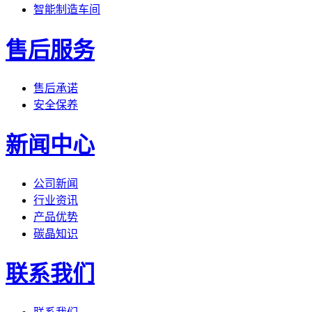
智能制造车间
售后服务
售后承诺
安全保养
新闻中心
公司新闻
行业资讯
产品优势
碳晶知识
联系我们