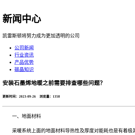
新闻中心
凯雷斯顿将努力成为更加透明的公司
公司新闻
行业资讯
产品优势
碳晶知识
安装石墨烯地暖之前需要排查哪些问题？
更新时间：2023-09-26 浏览量：
1358
一、地面材料
采暖系统上面的地面材料导热性及厚度对能耗也是有着极