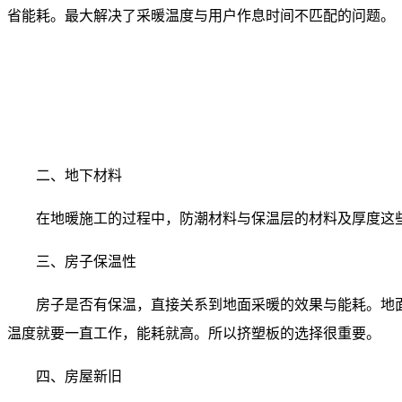
省能耗。最大解决了采暖温度与用户作息时间不匹配的问题。
二、地下材料
在地暖施工的过程中，防潮材料与保温层的材料及厚度这
三、房子保温性
房子是否有保温，直接关系到地面采暖的效果与能耗。地
温度就要一直工作，能耗就高。所以挤塑板的选择很重要。
四、房屋新旧