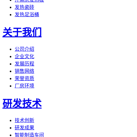
发热瓷砖
发热足浴桶
关于我们
公司介绍
企业文化
发展历程
销售网络
荣誉资质
厂房环境
研发技术
技术创新
研发成果
智能制造车间