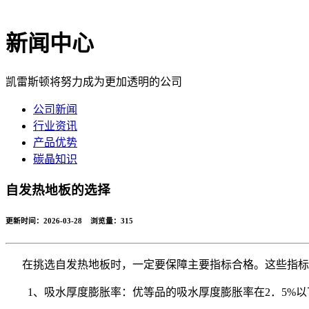
新闻中心
凯雷斯顿将努力成为更加透明的公司
公司新闻
行业资讯
产品优势
碳晶知识
自发热地板的选择
更新时间：2026-03-28 浏览量：
315
在挑选自发热地板时，一定要保障主要指标合格。这些指标
1、吸水厚度膨胀率：优等品的吸水厚度膨胀率在2．5%