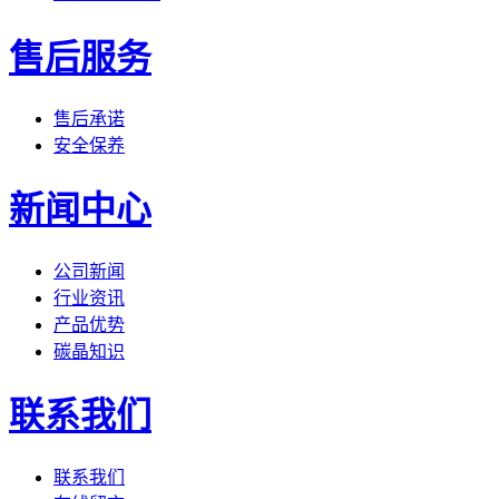
售后服务
售后承诺
安全保养
新闻中心
公司新闻
行业资讯
产品优势
碳晶知识
联系我们
联系我们