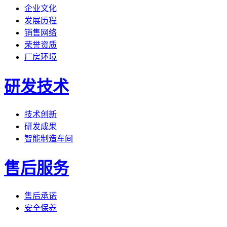
企业文化
发展历程
销售网络
荣誉资质
厂房环境
研发技术
技术创新
研发成果
智能制造车间
售后服务
售后承诺
安全保养