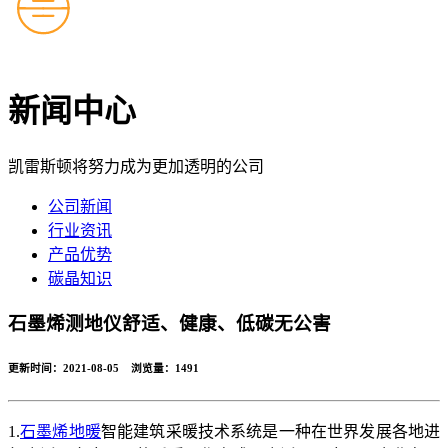
新闻中心
凯雷斯顿将努力成为更加透明的公司
公司新闻
行业资讯
产品优势
碳晶知识
石墨烯测地仪舒适、健康、低碳无公害
更新时间：2021-08-05 浏览量：
1491
1.
石墨烯地暖
智能建筑采暖技术系统是一种在世界发展各地进