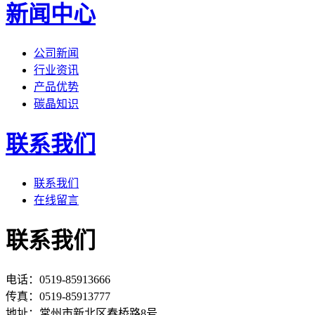
新闻中心
公司新闻
行业资讯
产品优势
碳晶知识
联系我们
联系我们
在线留言
联系我们
电话：0519-85913666
传真：0519-85913777
地址：常州市新北区春桥路8号