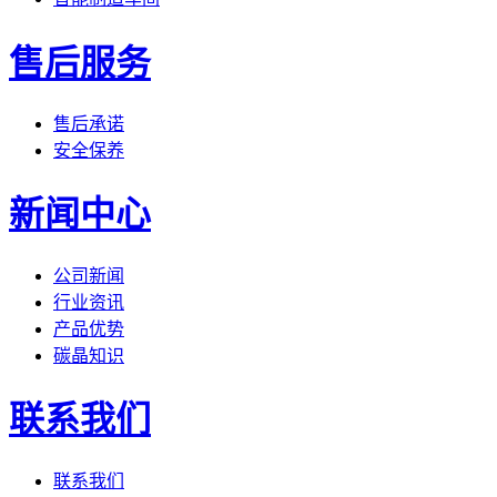
售后服务
售后承诺
安全保养
新闻中心
公司新闻
行业资讯
产品优势
碳晶知识
联系我们
联系我们