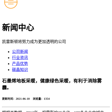
新闻中心
凯雷斯顿将努力成为更加透明的公司
公司新闻
行业资讯
产品优势
碳晶知识
石墨烯地板采暖，健康绿色采暖，有利于消除雾
霾。
更新时间：2021-06-10 浏览量：
1354