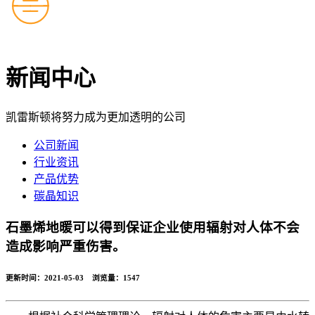
新闻中心
凯雷斯顿将努力成为更加透明的公司
公司新闻
行业资讯
产品优势
碳晶知识
石墨烯地暖可以得到保证企业使用辐射对人体不会
造成影响严重伤害。
更新时间：2021-05-03 浏览量：
1547