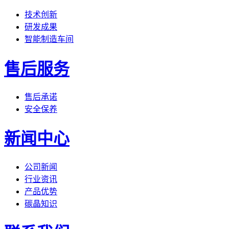
技术创新
研发成果
智能制造车间
售后服务
售后承诺
安全保养
新闻中心
公司新闻
行业资讯
产品优势
碳晶知识