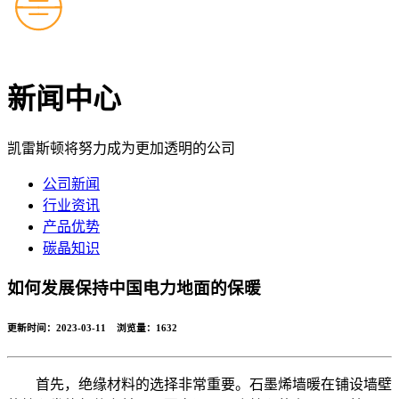
新闻中心
凯雷斯顿将努力成为更加透明的公司
公司新闻
行业资讯
产品优势
碳晶知识
如何发展保持中国电力地面的保暖
更新时间：2023-03-11 浏览量：
1632
首先，绝缘材料的选择非常重要。石墨烯墙暖在铺设墙壁