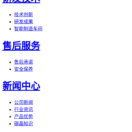
技术创新
研发成果
智能制造车间
售后服务
售后承诺
安全保养
新闻中心
公司新闻
行业资讯
产品优势
碳晶知识