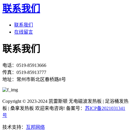
联系我们
联系我们
在线留言
联系我们
电话：0519-85913666
传真：0519-85913777
地址：常州市新北区春桥路8号
Copyright © 2023-2024 凯雷斯顿 无电磁波发热板 | 足浴桶发热
板 | 桑拿发热板 欢迎来电咨询! 备案号：
苏ICP备2021031341
号
技术支持：
互邦网络