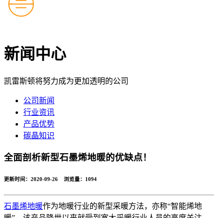
新闻中心
凯雷斯顿将努力成为更加透明的公司
公司新闻
行业资讯
产品优势
碳晶知识
全面剖析新型石墨烯地暖的优缺点！
更新时间：2020-09-26 浏览量：
1094
石墨烯地暖
作为地暖行业的新型采暖方法，亦称“智能烯地
暖”，该产品降世以来就受到宽大采暖行业人员的高度关注。