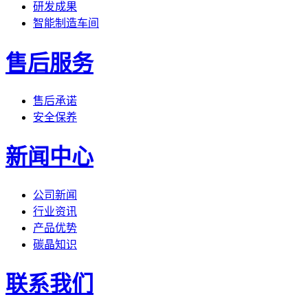
研发成果
智能制造车间
售后服务
售后承诺
安全保养
新闻中心
公司新闻
行业资讯
产品优势
碳晶知识
联系我们