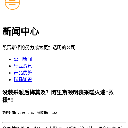
新闻中心
凯雷斯顿将努力成为更加透明的公司
公司新闻
行业资讯
产品优势
碳晶知识
没装采暖后悔莫及？阿里斯顿明装采暖火速“救
援”！
更新时间：2019-12-05 浏览量：
1232