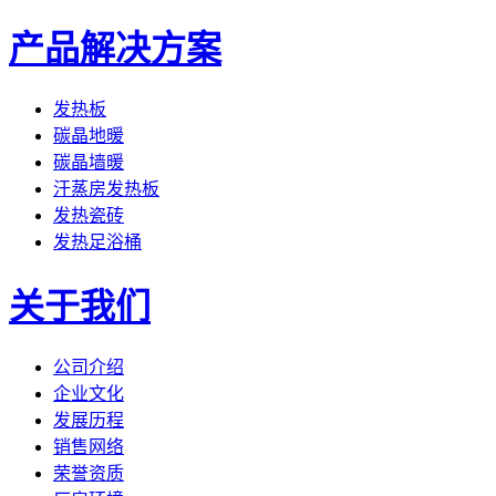
产品解决方案
发热板
碳晶地暖
碳晶墙暖
汗蒸房发热板
发热瓷砖
发热足浴桶
关于我们
公司介绍
企业文化
发展历程
销售网络
荣誉资质