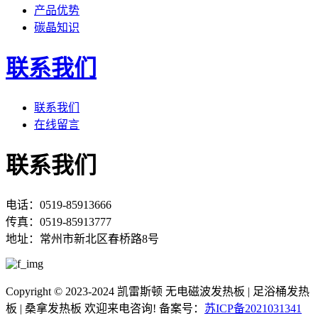
产品优势
碳晶知识
联系我们
联系我们
在线留言
联系我们
电话：0519-85913666
传真：0519-85913777
地址：常州市新北区春桥路8号
Copyright © 2023-2024 凯雷斯顿 无电磁波发热板 | 足浴桶发热
板 | 桑拿发热板 欢迎来电咨询! 备案号：
苏ICP备2021031341