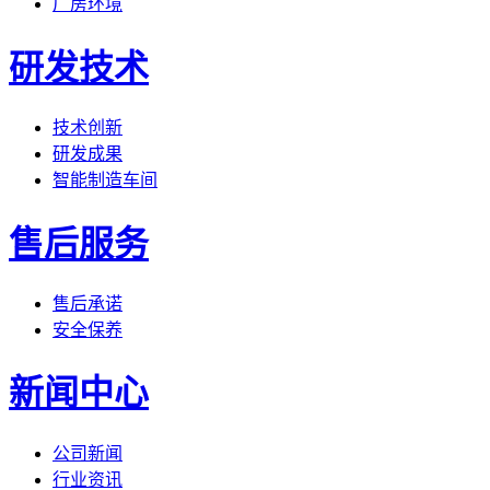
厂房环境
研发技术
技术创新
研发成果
智能制造车间
售后服务
售后承诺
安全保养
新闻中心
公司新闻
行业资讯