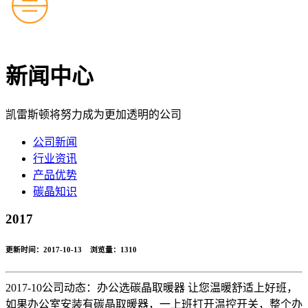
新闻中心
凯雷斯顿将努力成为更加透明的公司
公司新闻
行业资讯
产品优势
碳晶知识
2017
更新时间：2017-10-13 浏览量：
1310
2017-10公司动态：办公选碳晶取暖器 让您温暖舒适上好班，
如果办公室安装有碳晶取暖器，一上班打开温控开关，整个办