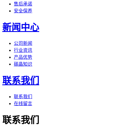
售后承诺
安全保养
新闻中心
公司新闻
行业资讯
产品优势
碳晶知识
联系我们
联系我们
在线留言
联系我们