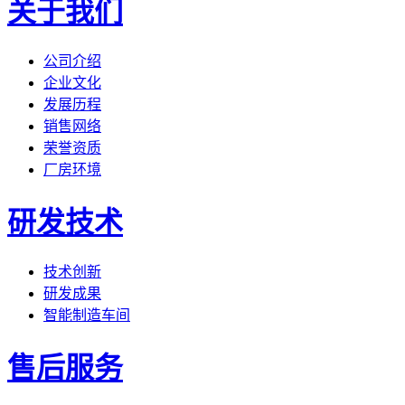
关于我们
公司介绍
企业文化
发展历程
销售网络
荣誉资质
厂房环境
研发技术
技术创新
研发成果
智能制造车间
售后服务