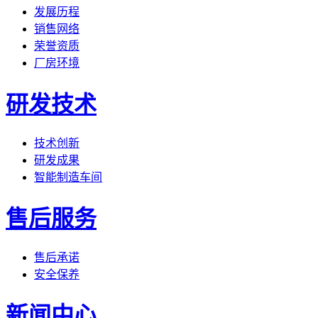
发展历程
销售网络
荣誉资质
厂房环境
研发技术
技术创新
研发成果
智能制造车间
售后服务
售后承诺
安全保养
新闻中心