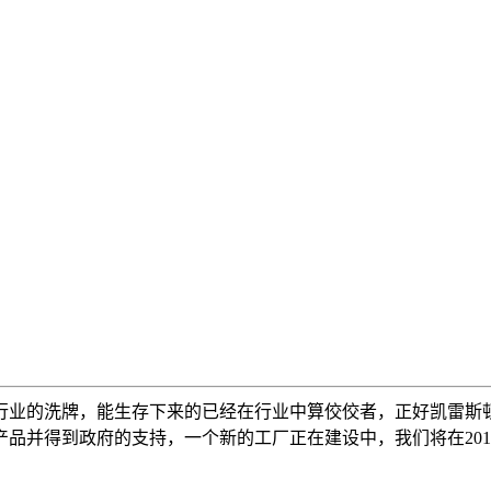
行业的洗牌，能生存下来的已经在行业中算佼佼者，正好凯雷斯
产品并得到政府的支持，一个新的工厂正在建设中，我们将在201