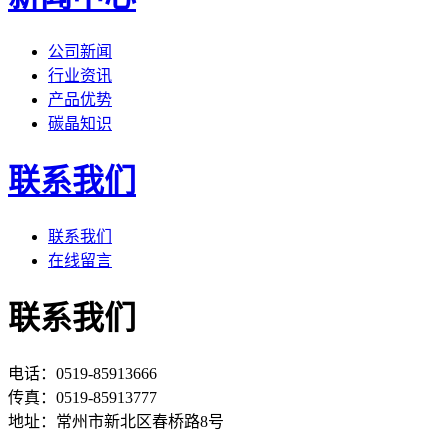
公司新闻
行业资讯
产品优势
碳晶知识
联系我们
联系我们
在线留言
联系我们
电话：0519-85913666
传真：0519-85913777
地址：常州市新北区春桥路8号