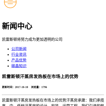
新闻中心
凯雷斯顿将努力成为更加透明的公司
公司新闻
行业资讯
产品优势
碳晶知识
凯雷斯顿汗蒸房发热板在市场上的优势
更新时间：2017-10-10 浏览量：
1796
凯雷斯顿汗蒸房发热板在市场上的优势汗蒸房承建：我们承揽
高、中、低档汗蒸房的设计、安装、运营工程。我们引进的韩