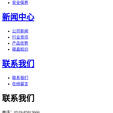
安全保养
新闻中心
公司新闻
行业资讯
产品优势
碳晶知识
联系我们
联系我们
在线留言
联系我们
电话：0519-85913666