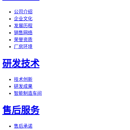
公司介绍
企业文化
发展历程
销售网络
荣誉资质
厂房环境
研发技术
技术创新
研发成果
智能制造车间
售后服务
售后承诺