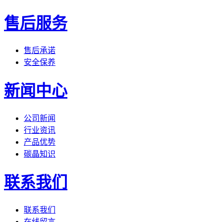
售后服务
售后承诺
安全保养
新闻中心
公司新闻
行业资讯
产品优势
碳晶知识
联系我们
联系我们
在线留言