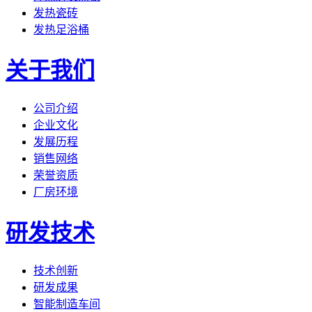
发热瓷砖
发热足浴桶
关于我们
公司介绍
企业文化
发展历程
销售网络
荣誉资质
厂房环境
研发技术
技术创新
研发成果
智能制造车间