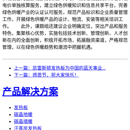
电价单独核算服务，建立绿色供暖知识和信息共享平台，完善
绿色供暖产业的认证认可服务，规范产品标识和企业质量管理
工作，开展绿色供暖产品的设计、物流、安装等相关培训工
作。 此外，课题组还建议企业明确定位，突出产品和服务
特色，集聚核心优势，实施包括技术创新、管理创新、人才创
新在内的全面创新，积极开拓市场，拓展融资渠道，严格规范
管理，以在绿色供暖趋势和潮流中把握机遇。
上一篇：凯雷斯顿发热板为中国的蓝天事业...
下一篇：感恩节，祝大家快乐！
产品解决方案
发热板
碳晶地暖
碳晶墙暖
汗蒸房发热板