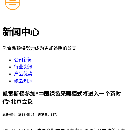
新闻中心
凯雷斯顿将努力成为更加透明的公司
公司新闻
行业资讯
产品优势
碳晶知识
凯雷斯顿参加“中国绿色采暖模式将进入一个新时
代”北京会议
更新时间：2016-08-15 浏览量：
1471