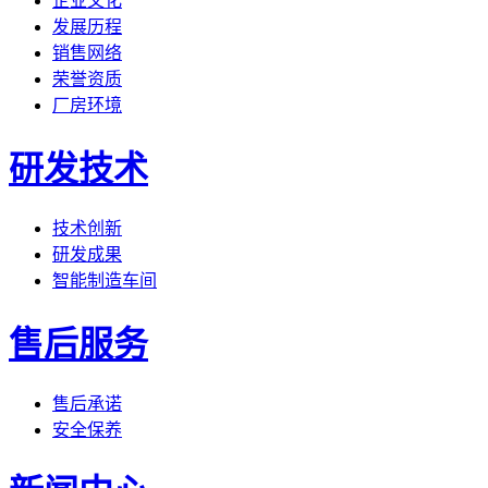
企业文化
发展历程
销售网络
荣誉资质
厂房环境
研发技术
技术创新
研发成果
智能制造车间
售后服务
售后承诺
安全保养