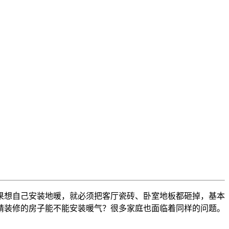
果想自己安装地暖，就必须把客厅瓷砖、卧室地板都砸掉，基本
精装修的房子能不能安装暖气？很多家庭也面临着同样的问题。