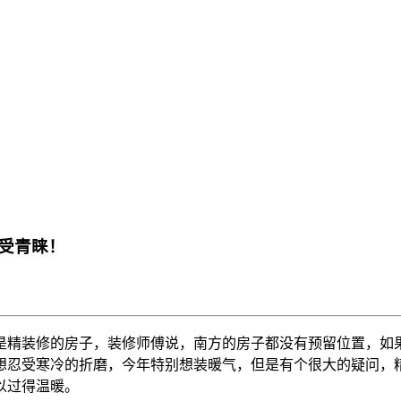
受青睐！
是精装修的房子，装修师傅说，南方的房子都没有预留位置，如
想忍受寒冷的折磨，今年特别想装暖气，但是有个很大的疑问，
以过得温暖。