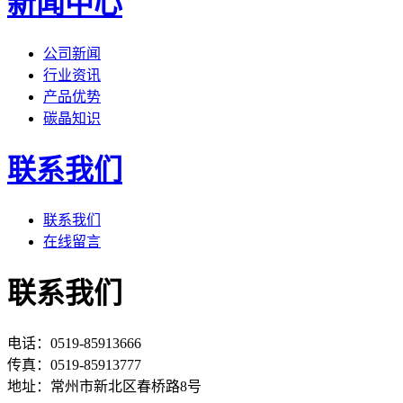
新闻中心
公司新闻
行业资讯
产品优势
碳晶知识
联系我们
联系我们
在线留言
联系我们
电话：0519-85913666
传真：0519-85913777
地址：常州市新北区春桥路8号