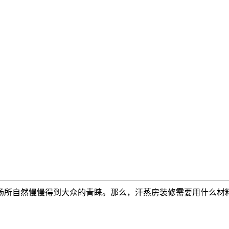
场所自然慢慢得到大众的青睐。那么，汗蒸房装修需要用什么材