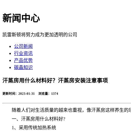
新闻中心
凯雷斯顿将努力成为更加透明的公司
公司新闻
行业资讯
产品优势
碳晶知识
汗蒸房用什么材料好？汗蒸房安装注意事项
更新时间：2023-01-31 浏览量：
1374
随着人们对生活质量的越来也重视，像汗蒸房这样养生的
一、汗蒸房用什么材料好?
1、采用传统加热系统