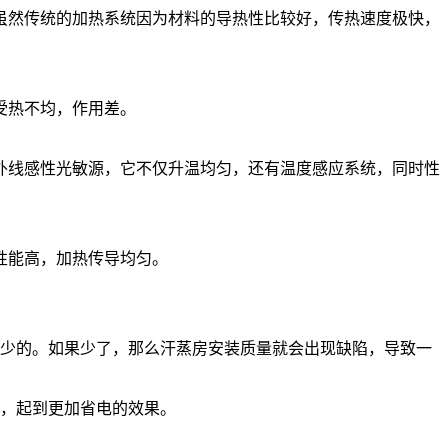
虽然传统的加热系统因为材料的导热性比较好，传热速度极快，
受热不均，作用差。
外线感性光敏源，它不仅升温均匀，还有温度感应系统，同时性
性能高，加热传导均匀。
可少的。如果少了，那么汗蒸房安装质量就会出现缺陷，导致一
失，起到更加省电的效果。