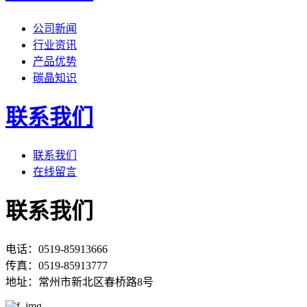
公司新闻
行业资讯
产品优势
碳晶知识
联系我们
联系我们
在线留言
联系我们
电话：0519-85913666
传真：0519-85913777
地址：常州市新北区春桥路8号