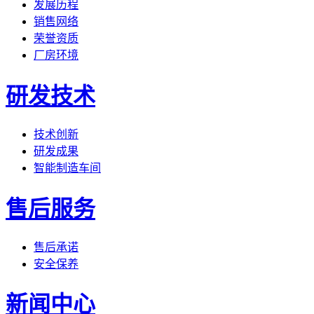
发展历程
销售网络
荣誉资质
厂房环境
研发技术
技术创新
研发成果
智能制造车间
售后服务
售后承诺
安全保养
新闻中心