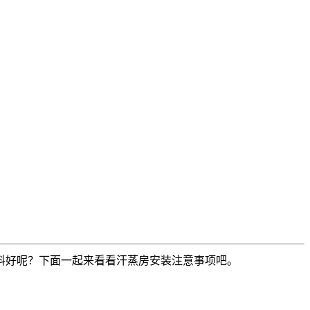
料好呢？下面一起来看看汗蒸房安装注意事项吧。